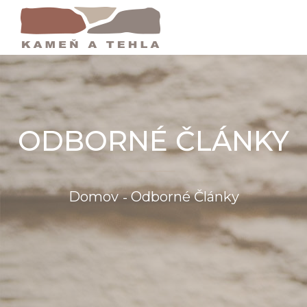
ODBORNÉ ČLÁNKY
Domov
Odborné Články