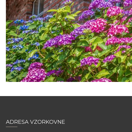
ADRESA VZORKOVNE