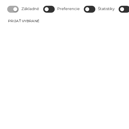
Základné
Preferencie
Štatistiky
PRIJAŤ VYBRANÉ