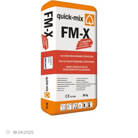
18.06.2025