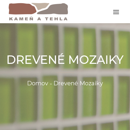
DREVENÉ MOZAIKY
Domov
Drevené Mozaiky