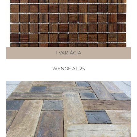
1 VARIÁCIA
WENGE AL 25