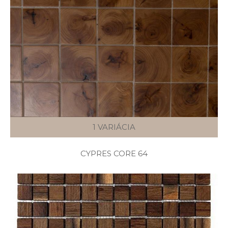
1 VARIÁCIA
CYPRES CORE 64