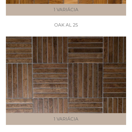
1 VARIÁCIA
OAK AL 25
1 VARIÁCIA