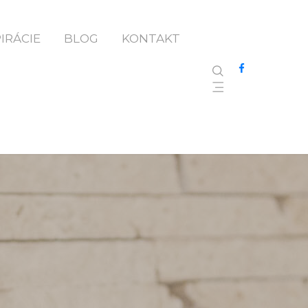
PIRÁCIE
BLOG
KONTAKT