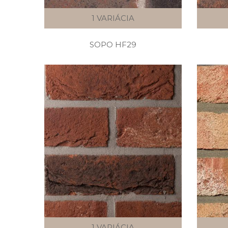
1 VARIÁCIA
SOPO HF29
1 VARIÁCIA