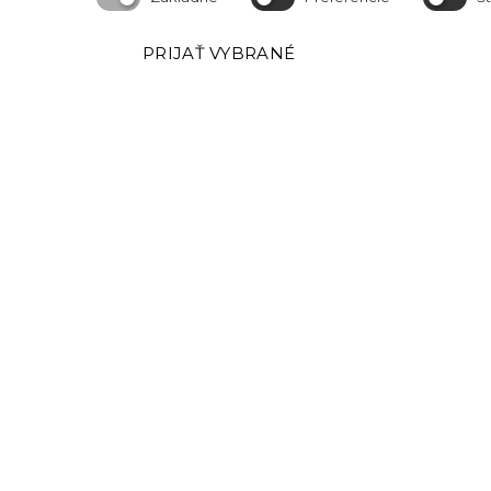
PRIJAŤ VYBRANÉ