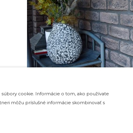
 súbory cookie. Informácie o tom, ako používate
artneri môžu príslušné informácie skombinovať s