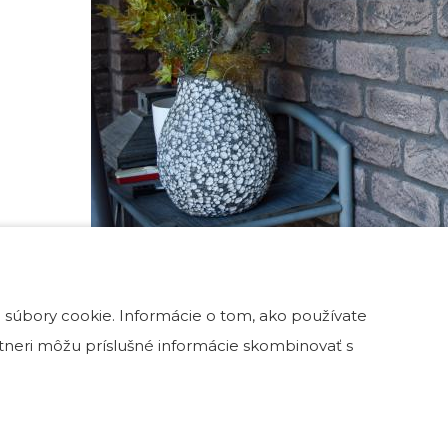
 súbory cookie. Informácie o tom, ako používate
artneri môžu príslušné informácie skombinovať s