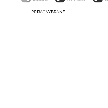
PRIJAŤ VYBRANÉ