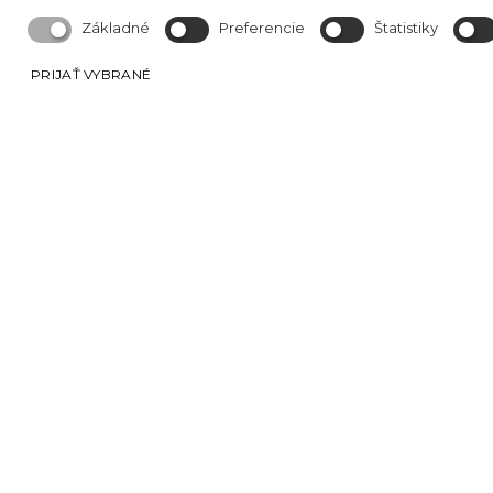
Základné
Preferencie
Štatistiky
PRIJAŤ VYBRANÉ