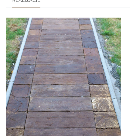
REALIZÁCIE