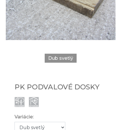
Dub svetlý
PK PODVALOVÉ DOSKY
Variácie: