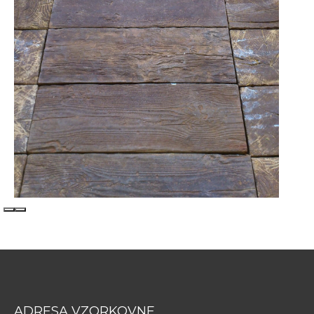
ADRESA VZORKOVNE