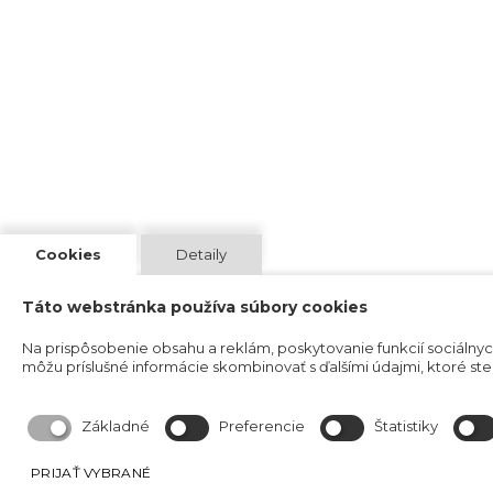
Cookies
Detaily
Táto webstránka používa súbory cookies
Na prispôsobenie obsahu a reklám, poskytovanie funkcií sociálnyc
môžu príslušné informácie skombinovať s ďalšími údajmi, ktoré ste im
Základné
Preferencie
Štatistiky
PRIJAŤ VYBRANÉ