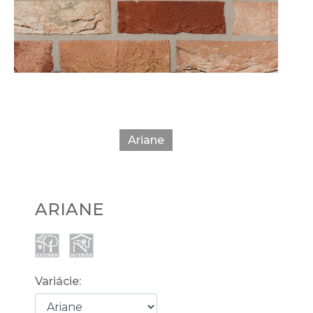
Ariane
ARIANE
Variácie: