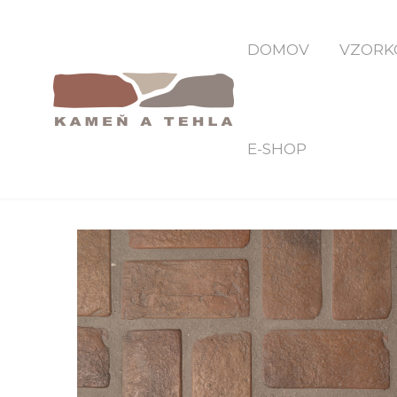
DOMOV
VZORK
E-SHOP