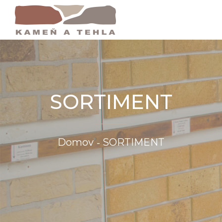
SORTIMENT
Domov
SORTIMENT