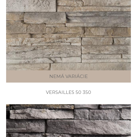
NEMÁ VARIÁCIE
VERSAILLES 50 350