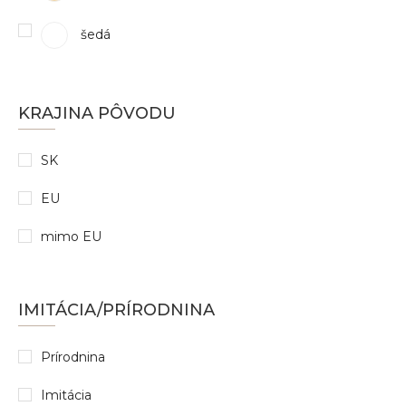
šedá
KRAJINA PÔVODU
SK
EU
mimo EU
IMITÁCIA/PRÍRODNINA
Prírodnina
Imitácia