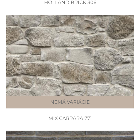
HOLLAND BRICK 306
NEMÁ VARIÁCIE
MIX CARRARA 771