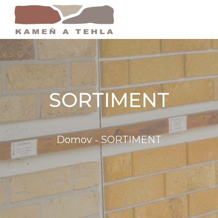
SORTIMENT
Domov
SORTIMENT