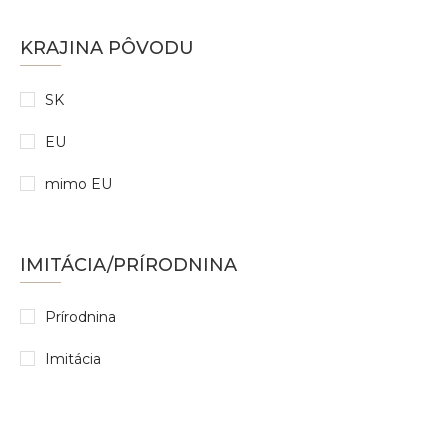
KRAJINA PÔVODU
SK
EU
mimo EU
IMITÁCIA/PRÍRODNINA
Prírodnina
Imitácia