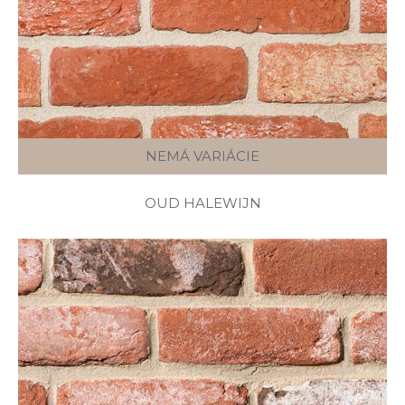
NEMÁ VARIÁCIE
OUD HALEWIJN