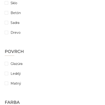
Sklo
Betón
Sadra
Drevo
POVRCH
Glazúra
Lesklý
Matný
FARBA