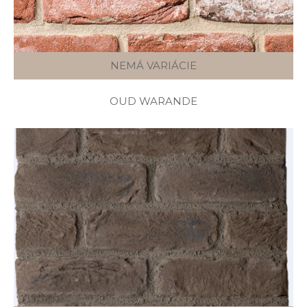
NEMÁ VARIÁCIE
OUD WARANDE