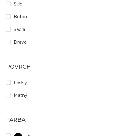
Sklo
Betón
Sadra
Drevo
POVRCH
Lesklý
Matný
FARBA