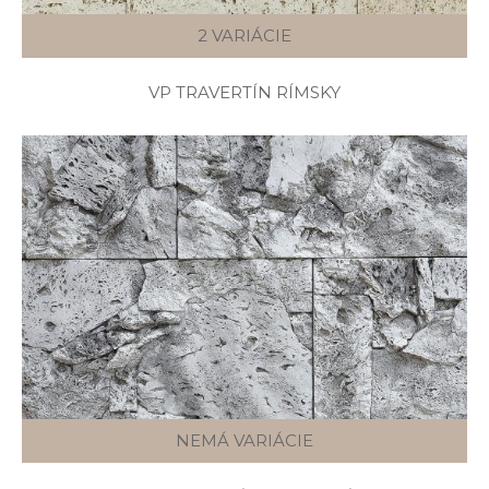
2 VARIÁCIE
VP TRAVERTÍN RÍMSKY
NEMÁ VARIÁCIE