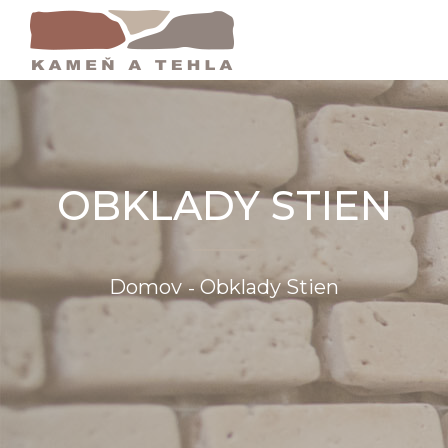
OBKLADY STIEN
Domov
Obklady Stien