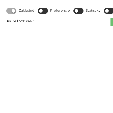
Základné
Preferencie
Štatistiky
PRIJAŤ VYBRANÉ