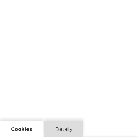
Cookies
Detaily