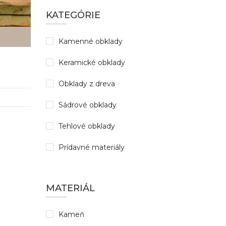
KATEGÓRIE
Kamenné obklady
Keramické obklady
Obklady z dreva
Sádrové obklady
Tehlové obklady
Prídavné materiály
MATERIÁL
Kameň