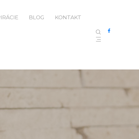
PIRÁCIE
BLOG
KONTAKT