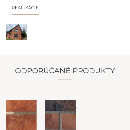
REALIZÁCIE
ODPORÚČANÉ PRODUKTY