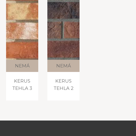
NEMÁ
NEMÁ
VARIÁCIE
VARIÁCIE
KERUS
KERUS
TEHLA 3
TEHLA 2