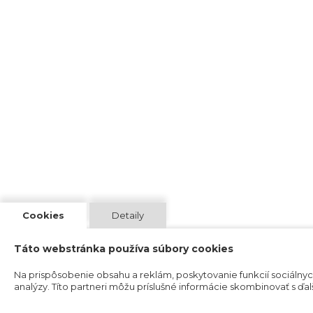
Cookies
Detaily
Táto webstránka používa súbory cookies
Na prispôsobenie obsahu a reklám, poskytovanie funkcií sociálnyc
analýzy. Títo partneri môžu príslušné informácie skombinovať s ďalší