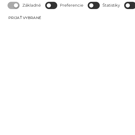
Základné
Preferencie
Štatistiky
PRIJAŤ VYBRANÉ