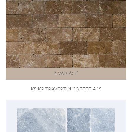
4 VARIÁCIÍ
KS KP TRAVERTÍN COFFEE-A 15