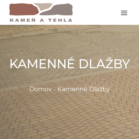
KAMENNÉ DLAŽBY
Domov
Kamenné Dlažby