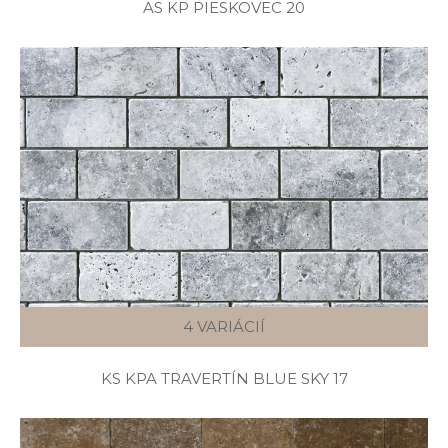
AS KP PIESKOVEC 20
4 VARIÁCIÍ
KS KPA TRAVERTÍN BLUE SKY 17