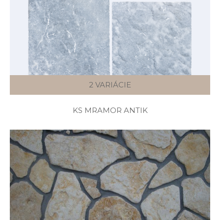
2 VARIÁCIE
KS MRAMOR ANTIK