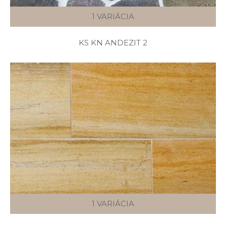
1 VARIÁCIA
KS KN ANDEZIT 2
1 VARIÁCIA