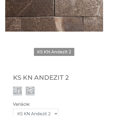
KS KN Andezit 2
KS KN ANDEZIT 2
Variácie: