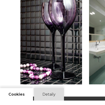
Cookies
Detaily