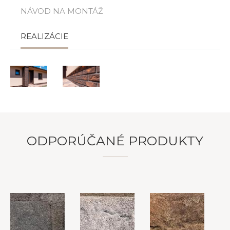
NÁVOD NA MONTÁŽ
REALIZÁCIE
ODPORÚČANÉ PRODUKTY