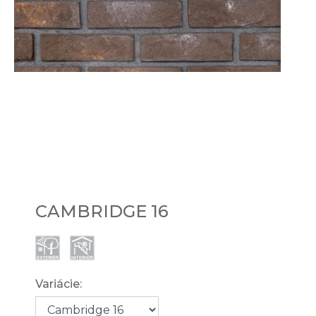
CAMBRIDGE 16
Variácie: