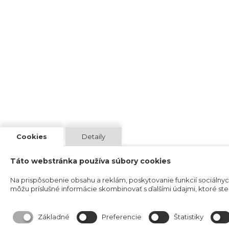
Cookies
Detaily
Táto webstránka používa súbory cookies
Na prispôsobenie obsahu a reklám, poskytovanie funkcií sociálnyc
môžu príslušné informácie skombinovať s ďalšími údajmi, ktoré ste im
Základné
Preferencie
Štatistiky