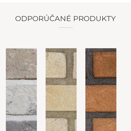
ODPORÚČANÉ PRODUKTY