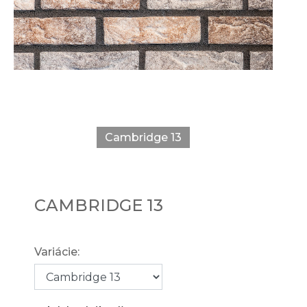
Cambridge 13
CAMBRIDGE 13
Variácie: