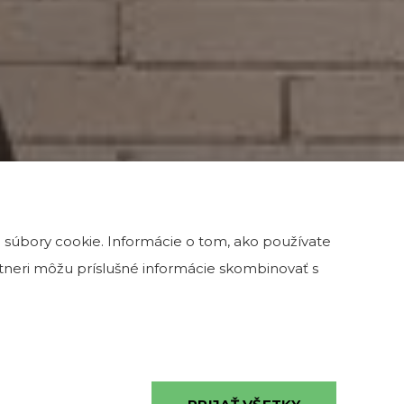
 súbory cookie. Informácie o tom, ako používate
artneri môžu príslušné informácie skombinovať s