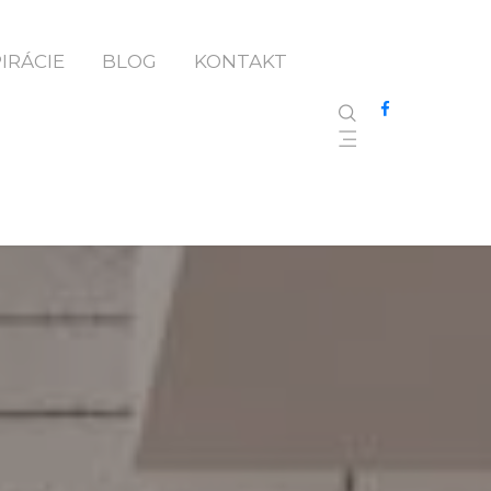
PIRÁCIE
BLOG
KONTAKT