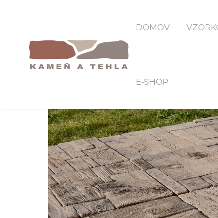
DOMOV
VZORK
E-SHOP