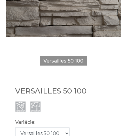
Versailles 50 100
VERSAILLES 50 100
Variácie: