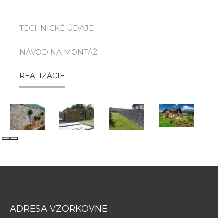
TECHNICKÉ ÚDAJE
NÁVOD NA MONTÁŽ
REALIZÁCIE
ADRESA VZORKOVNE