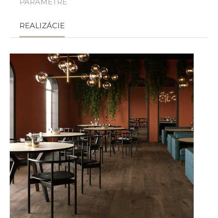
PARAMETRE
REALIZÁCIE