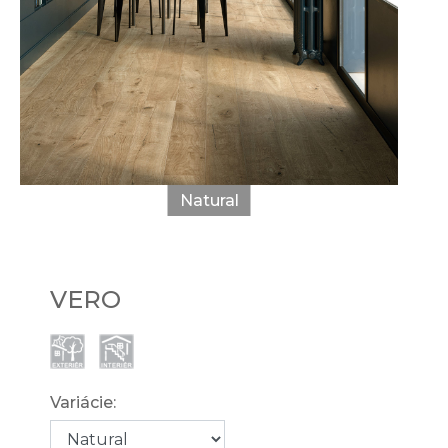
Natural
VERO
Variácie: