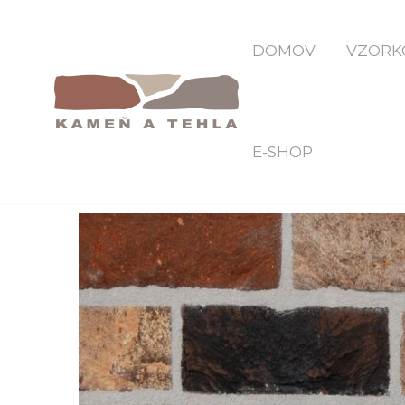
DOMOV
VZORK
E-SHOP