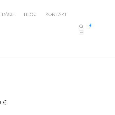
PIRÁCIE
BLOG
KONTAKT
0 €