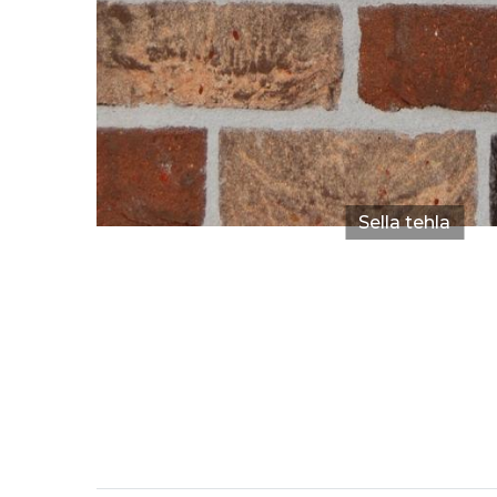
Sella tehla