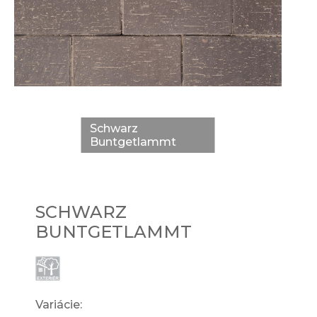
Schwarz
Buntgetlammt
SCHWARZ
BUNTGETLAMMT
Variácie: