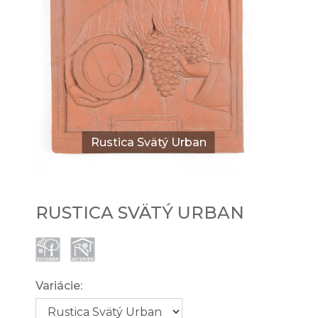
Rustica Svätý Urban
RUSTICA SVÄTÝ URBAN
Variácie: