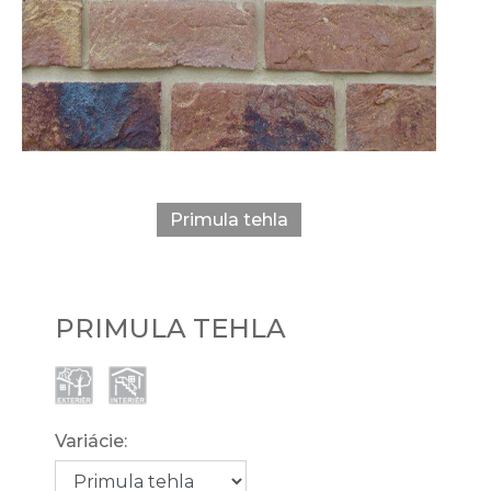
Primula tehla
PRIMULA TEHLA
Variácie: