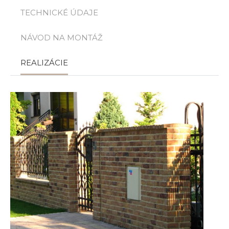
TECHNICKÉ ÚDAJE
NÁVOD NA MONTÁŽ
REALIZÁCIE