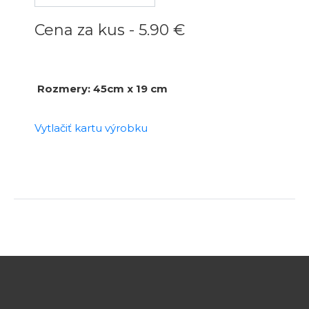
Cena za kus -
5.90 €
Rozmery: 45cm x 19 cm
Vytlačiť kartu výrobku