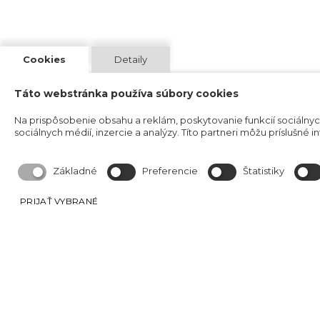
Cookies
Detaily
Táto webstránka používa súbory cookies
Na prispôsobenie obsahu a reklám, poskytovanie funkcií sociálny
sociálnych médií, inzercie a analýzy. Títo partneri môžu príslušné i
Základné
Preferencie
Štatistiky
PRIJAŤ VYBRANÉ