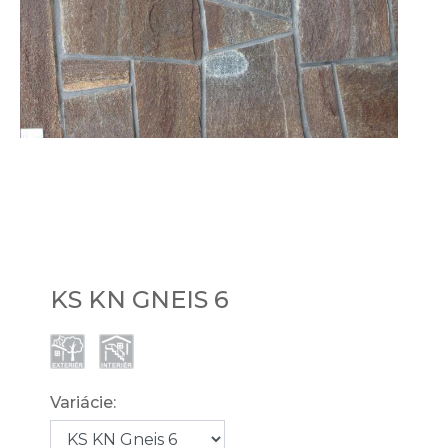
KS KN GNEIS 6
Variácie: