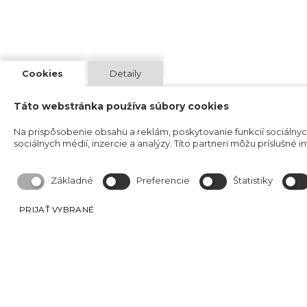
Cookies
Detaily
Táto webstránka používa súbory cookies
Na prispôsobenie obsahu a reklám, poskytovanie funkcií sociálny
sociálnych médií, inzercie a analýzy. Títo partneri môžu príslušné i
Základné
Preferencie
Štatistiky
PRIJAŤ VYBRANÉ