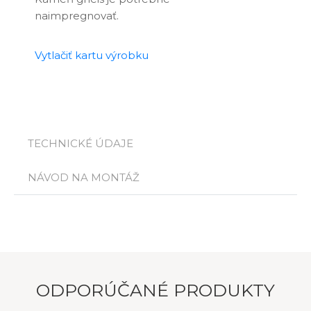
naimpregnovať.
Vytlačiť kartu výrobku
TECHNICKÉ ÚDAJE
NÁVOD NA MONTÁŽ
ODPORÚČANÉ PRODUKTY