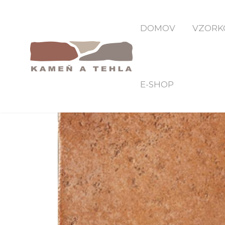
DOMOV
VZORK
E-SHOP