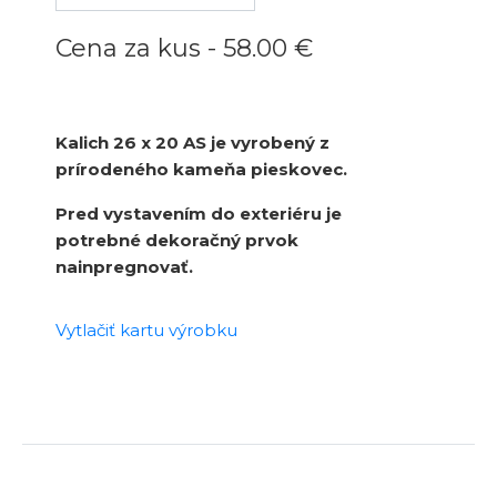
Cena za kus -
58.00 €
Kalich 26 x 20 AS je vyrobený z
prírodeného kameňa pieskovec.
Pred vystavením do exteriéru je
potrebné dekoračný prvok
nainpregnovať.
Vytlačiť kartu výrobku