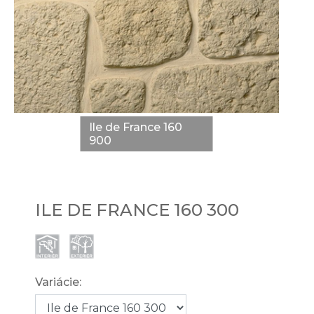
Ile de France 160
900
ILE DE FRANCE 160 300
Variácie: