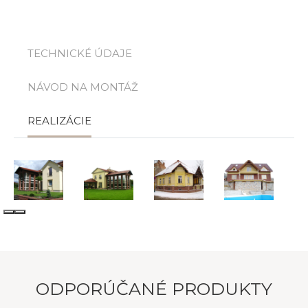
TECHNICKÉ ÚDAJE
NÁVOD NA MONTÁŽ
REALIZÁCIE
ODPORÚČANÉ PRODUKTY