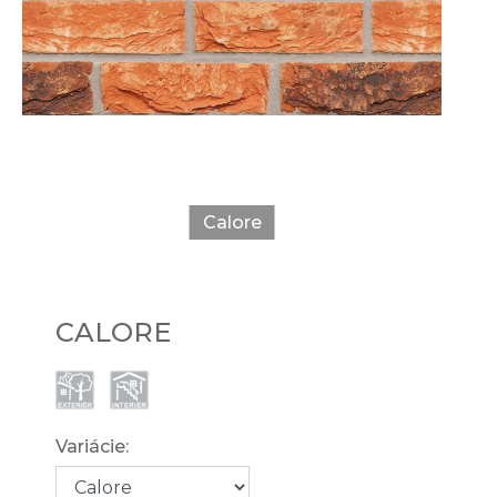
Calore
CALORE
Variácie: