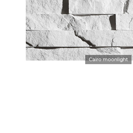
Cairo moonlight