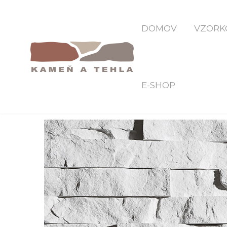
DOMOV
VZORK
E-SHOP