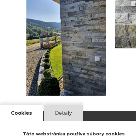
Cookies
Detaily
Táto webstránka používa súbory cookies