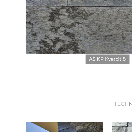
AS KP Kvarcit 8
TECHN