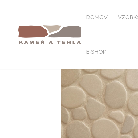
DOMOV
VZORK
E-SHOP